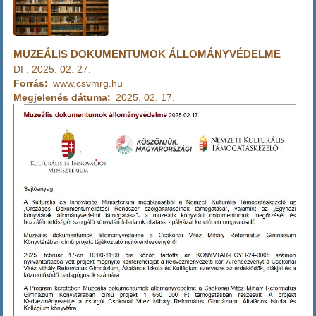
MUZEÁLIS DOKUMENTUMOK ÁLLOMÁNYVÉDELME
DI
:
2025. 02. 27.
Forrás
www.csvmrg.hu
Megjelenés dátuma
2025. 02. 17.