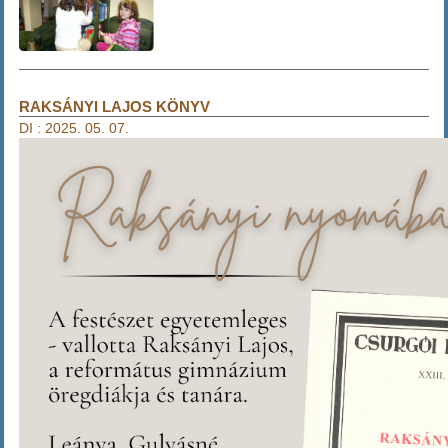
RAKSÁNYI LAJOS KÖNYV
DI
:
2025. 05. 07.